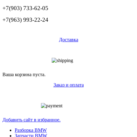
+7(903) 733-62-05
+7(963) 993-22-24
Доставка
Ваша корзина пуста.
Заказ и оплата
Добавить сайт в избранное.
Разборка BMW
Запчасти BMW