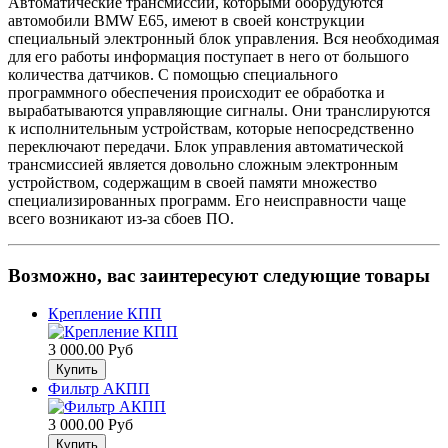
Автоматические трансмиссии, которыми оборудуются
автомобили BMW E65, имеют в своей конструкции
специальный электронный блок управления. Вся необходимая
для его работы информация поступает в него от большого
количества датчиков. С помощью специального
программного обеспечения происходит ее обработка и
вырабатываются управляющие сигналы. Они транслируются
к исполнительным устройствам, которые непосредственно
переключают передачи. Блок управления автоматической
трансмиссией является довольно сложным электронным
устройством, содержащим в своей памяти множество
специализированных программ. Его неисправности чаще
всего возникают из-за сбоев ПО.
Возможно, вас заинтересуют следующие товары
Крепление КПП
3 000.00 Руб
Фильтр АКПП
3 000.00 Руб