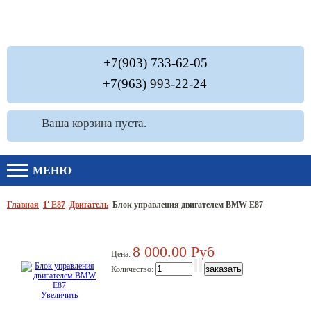
+7(903) 733-62-05
+7(963) 993-22-24
Ваша корзина пуста.
МЕНЮ
Главная
1′ E87
Двигатель
Блок управления двигателем BMW E87
8 000.00 Руб
Цена:
Количество:
Увеличить