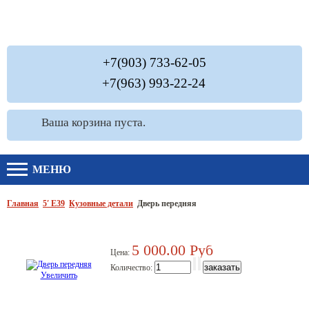
+7(903) 733-62-05
+7(963) 993-22-24
Ваша корзина пуста.
МЕНЮ
Главная
5′ E39
Кузовные детали
Дверь передняя
5 000.00 Руб
Цена:
Количество:
Увеличить