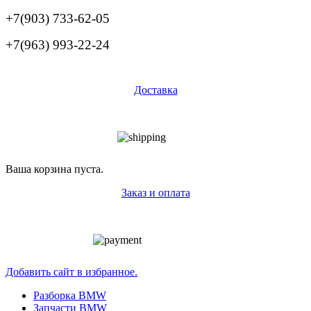
+7(903) 733-62-05
+7(963) 993-22-24
Доставка
Ваша корзина пуста.
Заказ и оплата
Добавить сайт в избранное.
Разборка BMW
Запчасти BMW