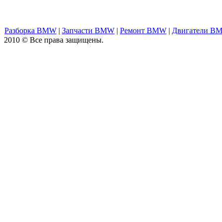
Разборка BMW
|
Запчасти BMW
|
Ремонт BMW
|
Двигатели B
2010 © Все права защищены.