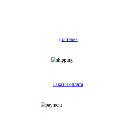
Доставка
Заказ и оплата