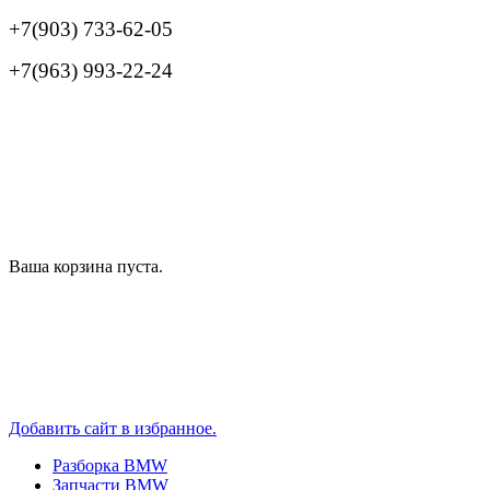
+7(903) 733-62-05
+7(963) 993-22-24
Ваша корзина пуста.
Добавить сайт в избранное.
Разборка BMW
Запчасти BMW