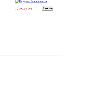
10 000.00 Руб