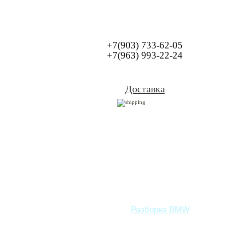
+7(903) 733-62-05
+7(963) 993-22-24
Доставка
Разборка BMW
Зап