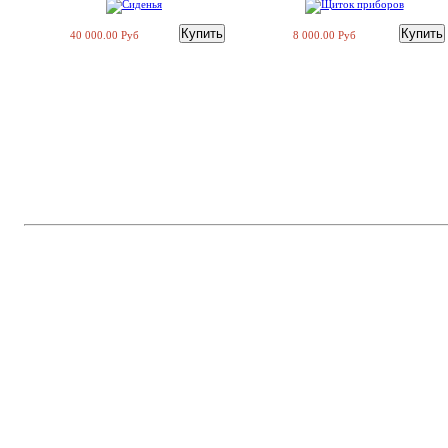
40 000.00 Руб
8 000.00 Руб