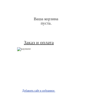
Ваша корзина
пуста.
Заказ и оплата
Добавить сайт в избранное.
онтакты