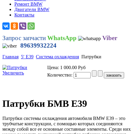
Ремонт BMW
Двигатели BMW
Контакты
Запрос запчасти
WhatsApp
Viber
89639932224
Главная
5′ E39
Система охлаждения
Патрубки
Цена:
1 000.00 Руб
Увеличить
Количество:
Патрубки БМВ Е39
Патрубки системы охлаждения автомобиля BMW E39 – это
трубчатые конструкции, с помощью которых соединяются
между собой все ее основные составные элементы. Среди них