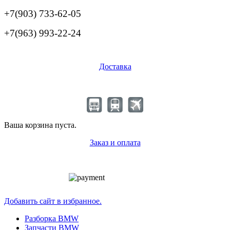
+7(903) 733-62-05
+7(963) 993-22-24
Доставка
Ваша корзина пуста.
Заказ и оплата
Добавить сайт в избранное.
Разборка BMW
Запчасти BMW