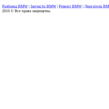
Разборка BMW
|
Запчасти BMW
|
Ремонт BMW
|
Двигатели B
2010 © Все права защищены.