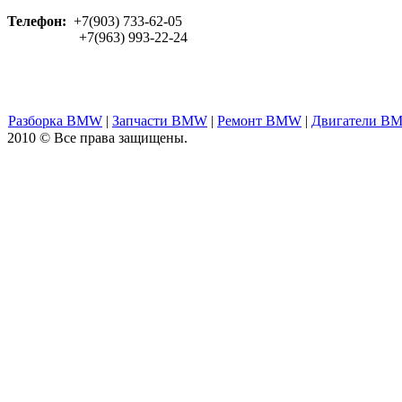
Телефон:
+7(903) 733-62-05
+7(963) 993-22-24
Разборка BMW
|
Запчасти BMW
|
Ремонт BMW
|
Двигатели B
2010 © Все права защищены.