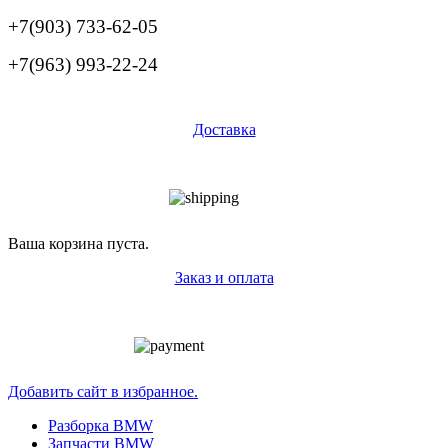
+7(903) 733-62-05
+7(963) 993-22-24
Доставка
Ваша корзина пуста.
Заказ и оплата
Добавить сайт в избранное.
Разборка BMW
Запчасти BMW