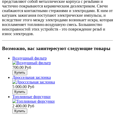
представляют собой металлические корпуса с резьбами и
частично покрываются керамическим диэлектриком. Свечи
снабжаются контактными стержнями и электродами. К ним от
катушек зажигания поступают электрические импульсы, и
вследствие этого между электродами возникает искра, которая
воспламеняет топливно-воздушную смесь. Большинство
неисправностей этих устройств - это повреждение резьб и
износ электродов.
Возможно, вас заинтересуют следующие товары
Воздушный фильтр
700.00 Руб
Дроссельная заслонка
5 000.00 Руб
Топливные форсунки
2 400.00 Руб