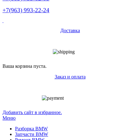
+7(963) 993-22-24
Доставка
Ваша корзина пуста.
Заказ и оплата
Добавить сайт в избранное.
Меню
Разборка BMW
Запчасти BMW
Ремонт BMW