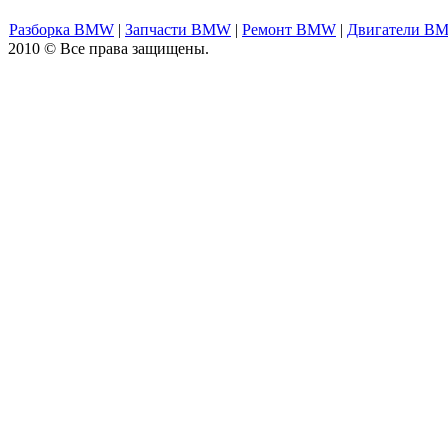
Разборка BMW
|
Запчасти BMW
|
Ремонт BMW
|
Двигатели B
2010 © Все права защищены.