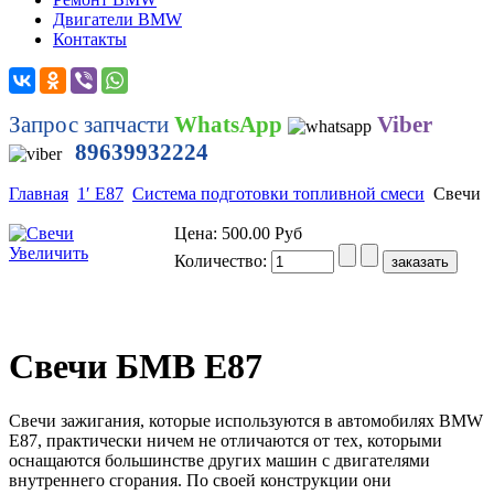
Двигатели BMW
Контакты
Запрос запчасти
WhatsApp
Viber
89639932224
Главная
1′ E87
Система подготовки топливной смеси
Свечи
Цена:
500.00 Руб
Увеличить
Количество:
Свечи БМВ Е87
Свечи зажигания, которые используются в автомобилях BMW
E87, практически ничем не отличаются от тех, которыми
оснащаются большинстве других машин с двигателями
внутреннего сгорания. По своей конструкции они