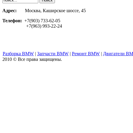
Адрес:
Москва, Каширское шоссе, 45
Телефон:
+7(903) 733-62-05
+7(963) 993-22-24
Разборка BMW
|
Запчасти BMW
|
Ремонт BMW
|
Двигатели B
2010 © Все права защищены.