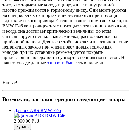
того, что тормозные колодки (наружные и внутренние)
плотно прижимаются к тормозному диску. Они монтируются
на специальных суппортах и перемещаются при помощи
гидравлического привода. Степень износа тормозных колодок
BMW E46 контролируется с помощью электронных датчиков,
и когда она достигает критической величины, об этом
сигнализирует специальная лампочка, расположенная на
приборной панели. Для того чтобы исключить возникновение
неприятных звуков при «притирке» новых тормозных
колодок при их установке рекомендуется покрыть
прилегающие поверхности суппорта специальной пастой. На
нашем складе данные
запчасти бмв
есть в наличии.
Новые!
Возможно, вас заинтересуют следующие товары
Датчик АBS BMW E46
2 000.00 Руб