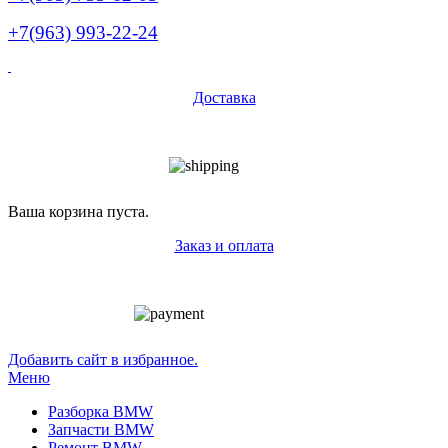
+7(963) 993-22-24
Доставка
Ваша корзина пуста.
Заказ и оплата
Добавить сайт в избранное.
Меню
Разборка BMW
Запчасти BMW
Ремонт BMW