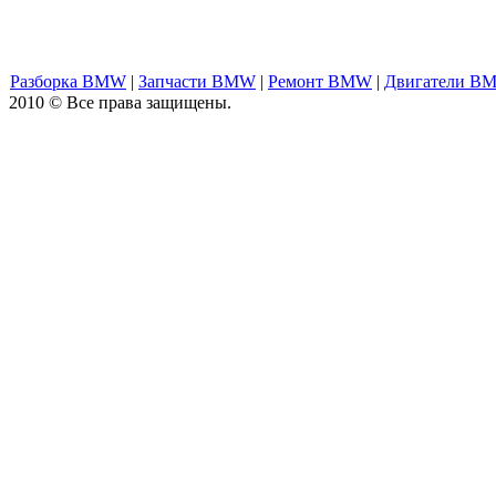
Разборка BMW
|
Запчасти BMW
|
Ремонт BMW
|
Двигатели B
2010 © Все права защищены.