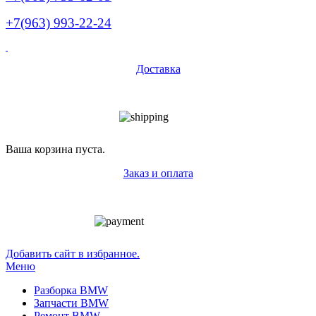
+7(963) 993-22-24
Доставка
Ваша корзина пуста.
Заказ и оплата
Добавить сайт в избранное.
Меню
Разборка BMW
Запчасти BMW
Ремонт BMW