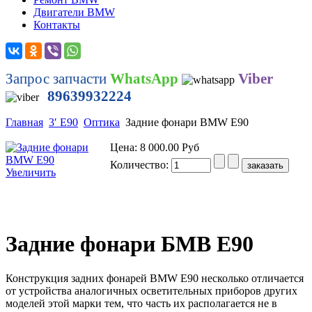
Двигатели BMW
Контакты
Запрос запчасти
WhatsApp
Viber
89639932224
Главная
3′ E90
Оптика
Задние фонари BMW E90
Цена:
8 000.00 Руб
Количество:
Увеличить
Задние фонари БМВ Е90
Конструкция задних фонарей BMW E90 несколько отличается
от устройства аналогичных осветительных приборов других
моделей этой марки тем, что часть их располагается не в