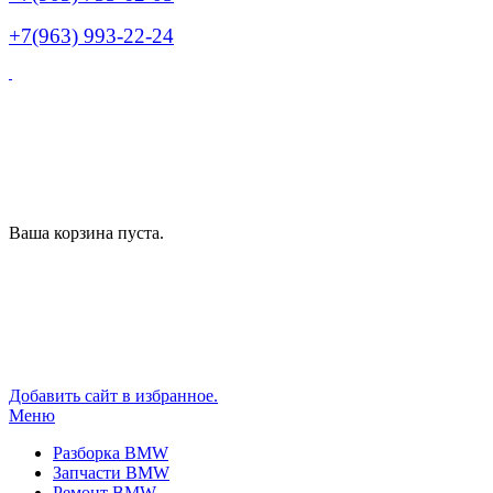
+7(963) 993-22-24
Ваша корзина пуста.
Добавить сайт в избранное.
Меню
Разборка BMW
Запчасти BMW
Ремонт BMW