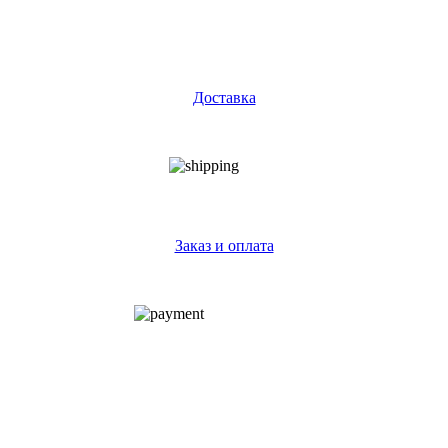
Доставка
Заказ и оплата