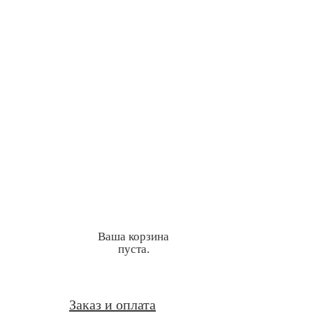
Ваша корзина
пуста.
Заказ и оплата