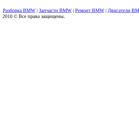
Разборка BMW
|
Запчасти BMW
|
Ремонт BMW
|
Двигатели B
2010 © Все права защищены.