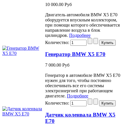
10 000.00 Руб
Двигатель автомобиля BMW Х5 Е70
оборудуется впускным коллектором,
при помощи которого обеспечивается
направление воздуха в блок
цилиндров.
Подробнее
Количество:
Генератор BMW X5 E70
7 000.00 Руб
Генератор в автомобиле BMW Х5 Е70
нужен для того, чтобы постоянно
обеспечивать все его системы
электроэнергией при работающем
двигателе.
Подробнее
Количество:
Датчик коленвала BMW X5
E70