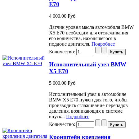
E70
4 000.00 Руб
Датчик уровня масла автомобиля BMW
Х5 Е70 необходим для отслеживания
его количества, находящегося в
поддоне двигателя.
Подробнее
Количество:
Исполнительный узел BMW
X5 E70
5 000.00 Руб
Исполнительный узел в автомобиле
BMW Х5 Е70 нужен для того, чтобы
производить сглаживание перепадов
давления, возникающих в системе
впуска.
Подробнее
Количество:
Кронштейн крепления