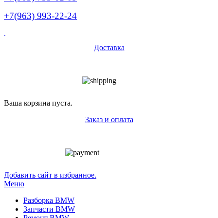
+7(963) 993-22-24
Доставка
Ваша корзина пуста.
Заказ и оплата
Добавить сайт в избранное.
Меню
Разборка BMW
Запчасти BMW
Ремонт BMW