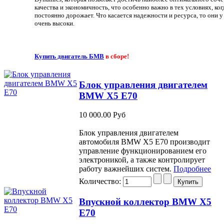
качества и экономичность, что особенно важно в тех условиях, ко
постоянно дорожает. Что касается надежности и ресурса, то они
очень высоки.
Купить двигатель БМВ
в сборе!
Блок управления двигателем
BMW X5 E70
10 000.00 Руб
Блок управления двигателем
автомобиля BMW Х5 Е70 производит
управление функционированием его
электроникой, а также контролирует
работу важнейших систем.
Подробнее
Количество:
Впускной коллектор BMW X5
E70