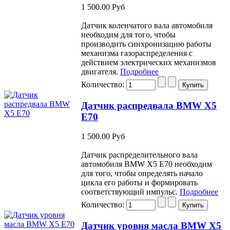
1 500.00 Руб
Датчик коленчатого вала автомобиля
необходим для того, чтобы
производить синхронизацию работы
механизма газораспределения с
действием электрических механизмов
двигателя.
Подробнее
Количество:
Датчик распредвала BMW X5
E70
1 500.00 Руб
Датчик распределительного вала
автомобиля BMW Х5 Е70 необходим
для того, чтобы определять начало
цикла его работы и формировать
соответствующий импульс.
Подробнее
Количество:
Датчик уровня масла BMW X5