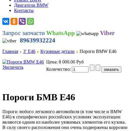
Двигатели BMW
Контакты
Запрос запчасти
WhatsApp
Viber
89639932224
Главная
3′ E46
Кузовные детали
Пороги BMW E46
Цена:
8 000.00 Руб
Увеличить
Количество:
Пороги БМВ Е46
Пороги любого легкового автомобиля (в том числе и BMW
E46) в специфических российских условиях эксплуатации
являются одним из наиболее уязвимых элементов его кузова.
В силу своего расположения они очень подвержены коррозии