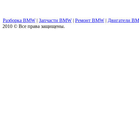
Разборка BMW
|
Запчасти BMW
|
Ремонт BMW
|
Двигатели B
2010 © Все права защищены.