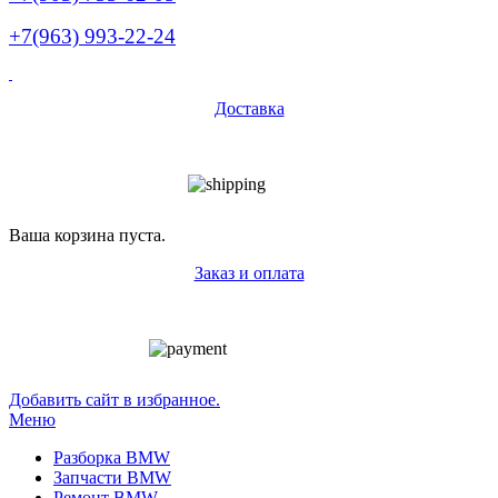
+7(963) 993-22-24
Доставка
Ваша корзина пуста.
Заказ и оплата
Добавить сайт в избранное.
Меню
Разборка BMW
Запчасти BMW
Ремонт BMW