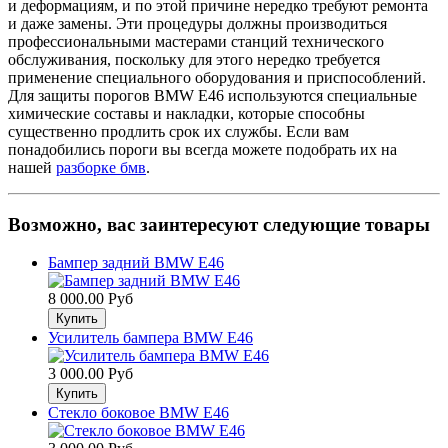
и деформациям, и по этой причине нередко требуют ремонта
и даже замены. Эти процедуры должны производиться
профессиональными мастерами станций технического
обслуживания, поскольку для этого нередко требуется
применение специального оборудования и приспособлений.
Для защиты порогов BMW E46 используются специальные
химические составы и накладки, которые способны
существенно продлить срок их службы. Если вам
понадобились пороги вы всегда можете подобрать их на
нашей
разборке бмв
.
Возможно, вас заинтересуют следующие товары
Бампер задний BMW E46
8 000.00 Руб
Усилитель бампера BMW E46
3 000.00 Руб
Стекло боковое BMW E46