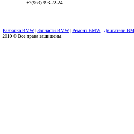
+7(963) 993-22-24
Разборка BMW
|
Запчасти BMW
|
Ремонт BMW
|
Двигатели B
2010 © Все права защищены.