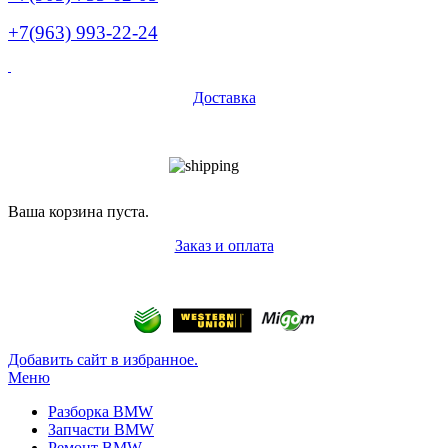
+7(963) 993-22-24
Доставка
Ваша корзина пуста.
Заказ и оплата
Добавить сайт в избранное.
Меню
Разборка BMW
Запчасти BMW
Ремонт BMW