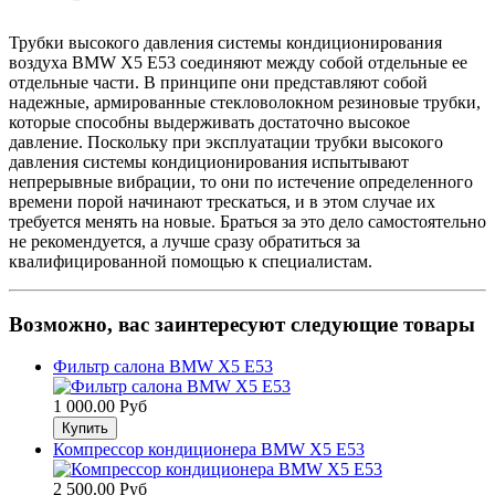
Трубки высокого давления системы кондиционирования
воздуха BMW Х5 Е53 соединяют между собой отдельные ее
отдельные части. В принципе они представляют собой
надежные, армированные стекловолокном резиновые трубки,
которые способны выдерживать достаточно высокое
давление. Поскольку при эксплуатации трубки высокого
давления системы кондиционирования испытывают
непрерывные вибрации, то они по истечение определенного
времени порой начинают трескаться, и в этом случае их
требуется менять на новые. Браться за это дело самостоятельно
не рекомендуется, а лучше сразу обратиться за
квалифицированной помощью к специалистам.
Возможно, вас заинтересуют следующие товары
Фильтр салона BMW X5 E53
1 000.00 Руб
Компрессор кондиционера BMW X5 E53
2 500.00 Руб