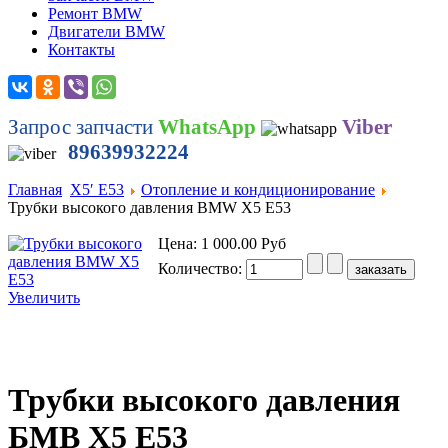
Ремонт BMW
Двигатели BMW
Контакты
Запрос запчасти
WhatsApp
Viber
89639932224
Главная
Х5′ E53
Отопление и кондиционирование
Трубки высокого давления BMW X5 E53
Цена:
1 000.00 Руб
Количество:
Увеличить
Трубки высокого давления
БМВ Х5 Е53