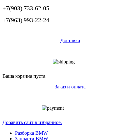
+7(903) 733-62-05
+7(963) 993-22-24
Доставка
Ваша корзина пуста.
Заказ и оплата
Добавить сайт в избранное.
Разборка BMW
Запчасти BMW