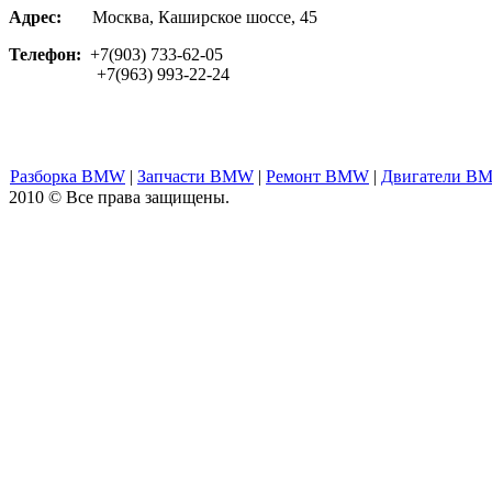
Адрес:
Москва, Каширское шоссе, 45
Телефон:
+7(903) 733-62-05
+7(963) 993-22-24
Разборка BMW
|
Запчасти BMW
|
Ремонт BMW
|
Двигатели B
2010 © Все права защищены.