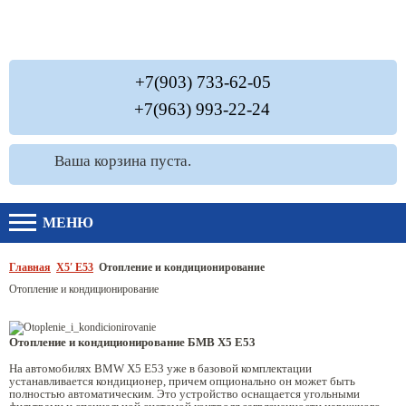
+7(903) 733-62-05
+7(963) 993-22-24
Ваша корзина пуста.
МЕНЮ
Главная
Х5′ E53
Отопление и кондиционирование
Отопление и кондиционирование
Отопление и кондиционирование БМВ Х5 Е53
На автомобилях BMW X5 Е53 уже в базовой комплектации
устанавливается кондиционер, причем опционально он может быть
полностью автоматическим. Это устройство оснащается угольными