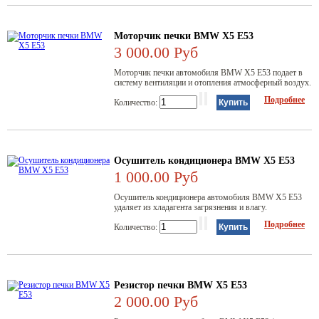
Моторчик печки BMW X5 E53
3 000.00 Руб
Моторчик печки автомобиля BMW Х5 Е53 подает в
систему вентиляции и отопления атмосферный воздух.
Подробнее
Количество:
Осушитель кондиционера BMW X5 E53
1 000.00 Руб
Осушитель кондиционера автомобиля BMW Х5 Е53
удаляет из хладагента загрязнения и влагу.
Подробнее
Количество:
Резистор печки BMW X5 E53
2 000.00 Руб