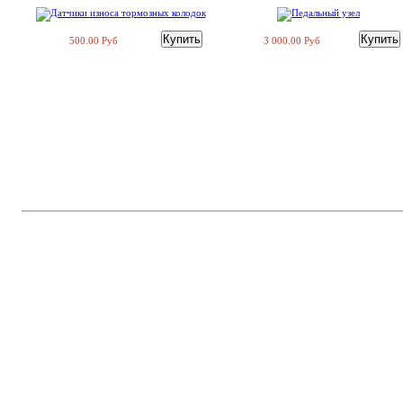
500.00 Руб
3 000.00 Руб