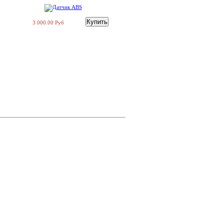
3 000.00 Руб