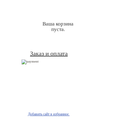
Ваша корзина
пуста.
Заказ и оплата
Добавить сайт в избранное.
онтакты