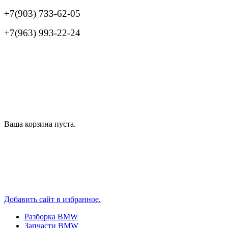
+7(903) 733-62-05
+7(963) 993-22-24
Ваша корзина пуста.
Добавить сайт в избранное.
Разборка BMW
Запчасти BMW