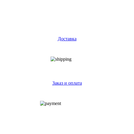
Доставка
Заказ и оплата