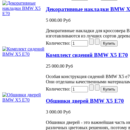
Декоративные накладки BMW X
5 000.00 Руб
Декоративные накладки для кроссовера 
изготавливаются из лучших сортов дерев
Количество:
Комплект сидений BMW X5 E70
25 000.00 Руб
Особая конструкция сидений BMW X5 e70 
Они отделаны качественными материалам
Количество:
Обшивки дверей BMW X5 E70
3 000.00 Руб
Обшивки дверей - это важнейшая часть и
различных цветовых решениях, поэтому в