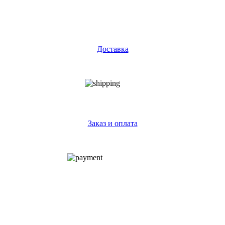
Доставка
Заказ и оплата