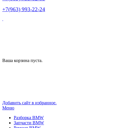
+7(963) 993-22-24
Ваша корзина пуста.
Добавить сайт в избранное.
Меню
Разборка BMW
Запчасти BMW
Ремонт BMW