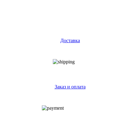
Доставка
Заказ и оплата