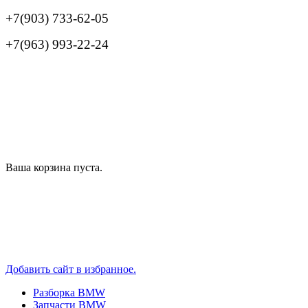
+7(903) 733-62-05
+7(963) 993-22-24
Ваша корзина пуста.
Добавить сайт в избранное.
Разборка BMW
Запчасти BMW